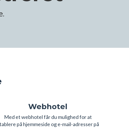
e.
e
Webhotel
Med et webhotel får du mulighed for at
tablere på hjemmeside og e-mail-adresser på